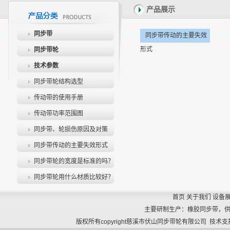
产品展示
同步带
同步带传动的主要失效
形式
同步带轮
技术参数
同步带轮结构选型
传动带的使用手册
传动带功率范围图
同步带、轮损伤原因及对策
同步带传动的主要失效形式
同步带轮的宽度是标准的吗？
同步带轮用什么材质比较好？
首页
关于我们
设备
主要研制生产：橡胶同步带，
版权所有copyright慈溪市伏山同步带轮有限公司 技术