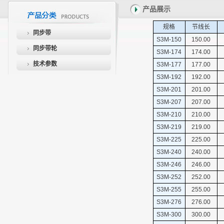
产品展示
规格
节线长
同步带
S3M-150
150.00
同步带轮
S3M-174
174.00
技术参数
S3M-177
177.00
S3M-192
192.00
S3M-201
201.00
S3M-207
207.00
S3M-210
210.00
S3M-219
219.00
S3M-225
225.00
S3M-240
240.00
S3M-246
246.00
S3M-252
252.00
S3M-255
255.00
S3M-276
276.00
S3M-300
300.00